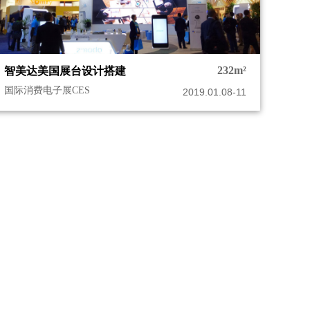
232m²
智美达美国展台设计搭建
国际消费电子展CES
2019.01.08-11