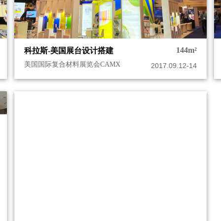
144m²
科拉斯-美国展台设计搭建
美国国际复合材料展览会CAMX
2017.09.12-14