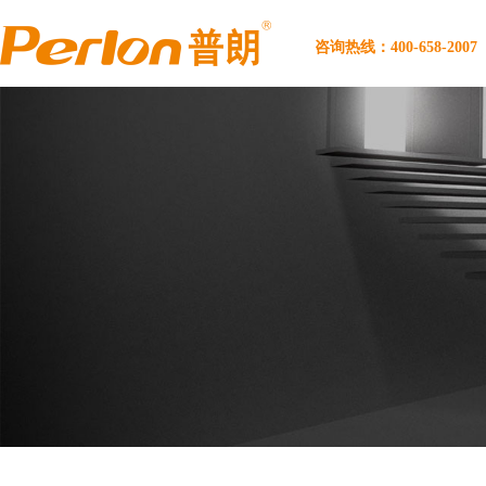
咨询热线：400-658-2007