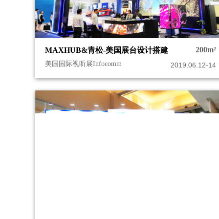
200m²
MAXHUB&青松-美国展台设计搭建
美国国际视听展Infocomm
2019.06.12-14