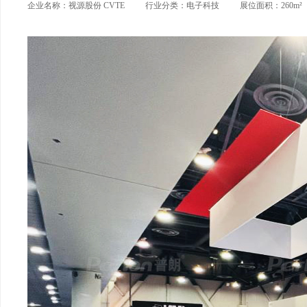
企业名称：视源股份 CVTE
行业分类：电子科技
展位面积：260m²