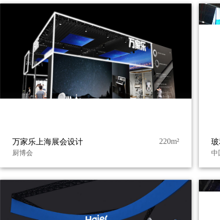
220m²
万家乐上海展会设计
玻
厨博会
中