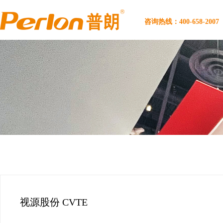
咨询热线：400-658-2007
首页
视源股份 CVTE