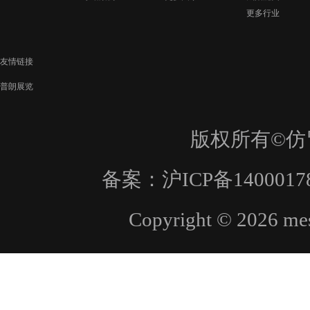
更多行业
友情链接
普朗展览
版权所有©仿
备案：
沪ICP备1400017
Copyright © 2026 mes