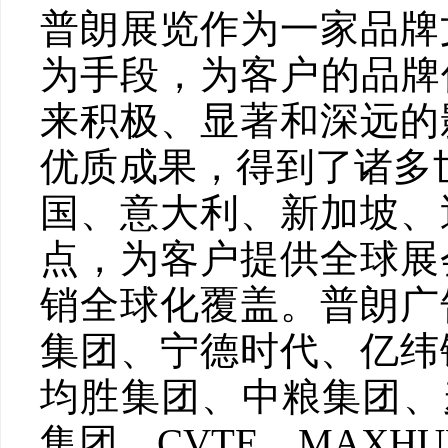
普朗展览作为一家品牌
为手段，为客户的品牌
来积极、显著和深远的
优质成果，得到了诸多
国、意大利、新加坡、
点，为客户提供全球展
销全球化覆盖。普朗广
集团、宁德时代、亿纬
均胜集团、中粮集团、
集团、CVTE、MAX