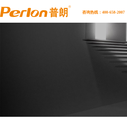
咨询热线：400-658-2007