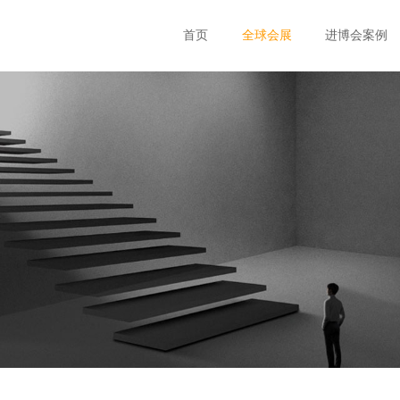
首页
全球会展
进博会案例