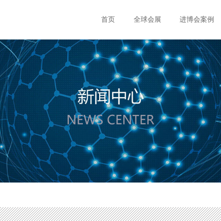
首页
全球会展
进博会案例