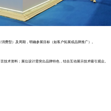
/消费型）及周期，明确参展目标（如客户拓展或品牌推广）。
语言技术资料；展位设计需突出品牌特色，结合互动展示技术吸引观众。