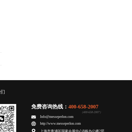
我们
免费咨询热线：
400-658-2007
（400-658-2007）
Info@messeperlon.com
http://www.messeperlon.com
上海市青浦区国家会展中心B栋办公楼2层