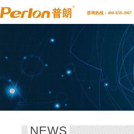
咨询热线：400-658-2007
NEWS