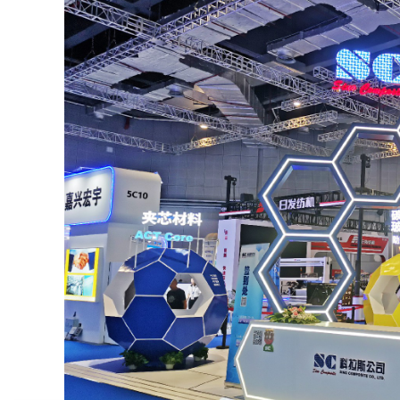
国内展台设计搭建