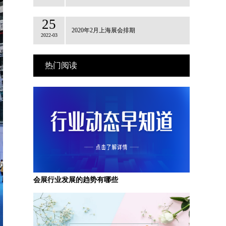
25
2020年2月上海展会排期
2022-03
热门阅读
会展行业发展的趋势有哪些