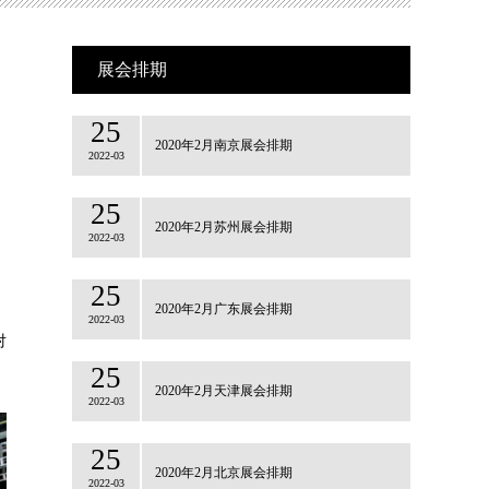
展会排期
25
2020年2月南京展会排期
2022-03
25
2020年2月苏州展会排期
2022-03
25
2020年2月广东展会排期
2022-03
对
25
2020年2月天津展会排期
2022-03
25
2020年2月北京展会排期
2022-03