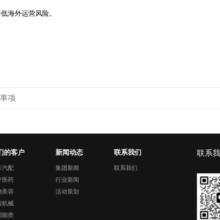
降低海外运营风险。
意事项
们的客户
新闻动态
联系我们
联系
车汽配
集团新闻
联系我们
疗医药
行业新闻
物美容
活动策划
程机械
阳能类