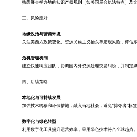
熟悉展会举办地的知识产权规则（如美国展会执法特点）及
三、风险应对
‌地缘政治与营商环境‌
关注美西方政策变化、资源民族主义抬头等宏观风险，评估
‌危机管理机制‌
建立快速响应团队，协调国内外资源处理突发纠纷，并制定
四、后续策略
‌本地化与可持续发展‌
加强技术转移和环保措施，融入当地社会，避免“掠夺者”标
‌数字化与绿色转型‌
利用数字化工具提升运营效率，采用绿色技术符合全球趋势