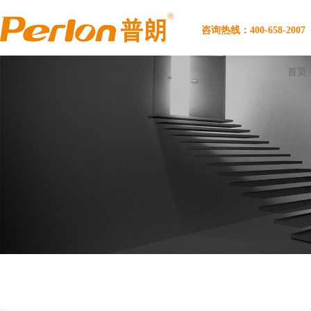
咨询热线：400-658-2007
首页