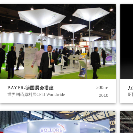
200m²
BAYER-德国展会搭建
万
世界制药原料展CPhI Worldwide
厨
2010