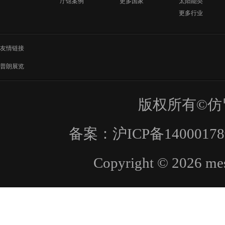
厅馆案例
更多国家
太阳能类
更多行业
友情链接
普朗展览
版权所有©仿
备案：
沪ICP备1400017
Copyright © 2026 mes