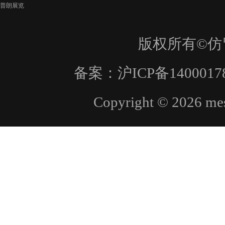
普朗展览
版权所有©仿
备案：
沪ICP备1400017
Copyright © 2026 mes