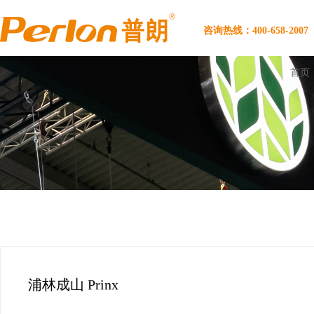
咨询热线：400-658-2007
首页
浦林成山 Prinx