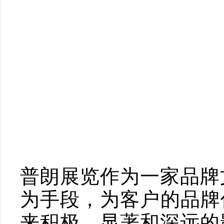
普朗展览作为一家品牌
为手段，为客户的品牌
来积极、显著和深远的