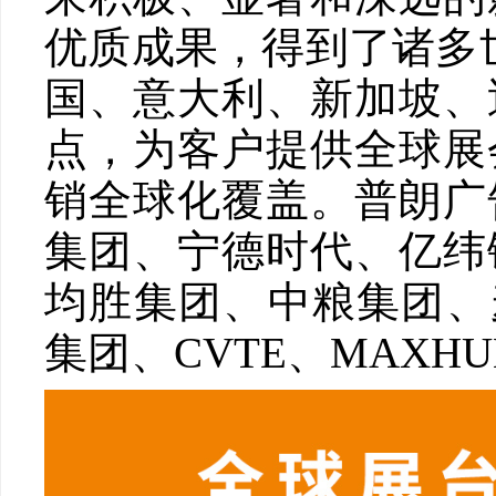
优质成果，得到了诸多
国、意大利、新加坡、
点，为客户提供全球展
销全球化覆盖。普朗广
集团、宁德时代、亿纬
均胜集团、中粮集团、
集团、CVTE、MAX