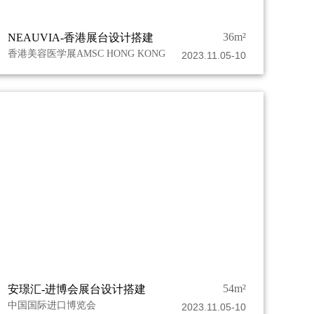
36m²
NEAUVIA-香港展台设计搭建
香港美容医学展AMSC HONG KONG
2023.11.05-10
54m²
安璟汇-进博会展台设计搭建
中国国际进口博览会
2023.11.05-10