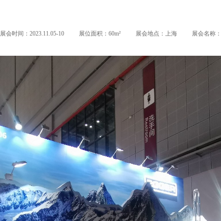
展会时间：2023.11.05-10
展位面积：60m²
展会地点：上海
展会名称：