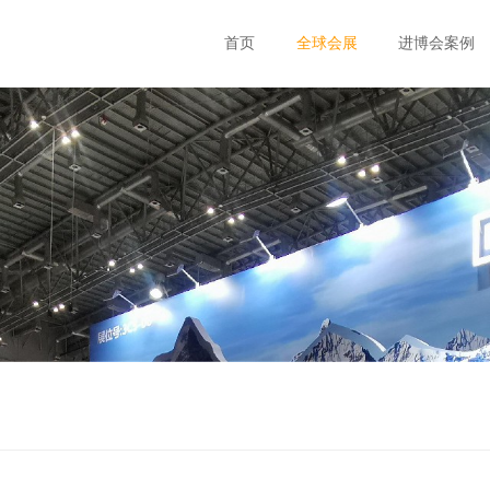
首页
全球会展
进博会案例