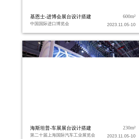
600m²
基恩士-进博会展台设计搭建
中国国际进口博览会
2023.11.05-10
230m²
海斯坦普-车展展台设计搭建
第二十届上海国际汽车工业展览会
2023.11.05-10