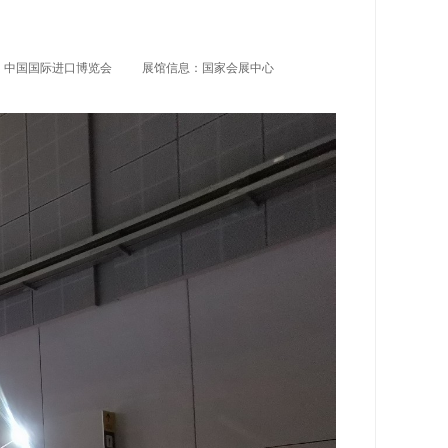
 中国国际进口博览会
展馆信息：国家会展中心