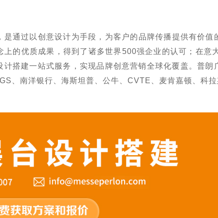
，是通过以创意设计为手段，为客户的品牌传播提供有价值
上的优质成果，得到了诸多世界500强企业的认可；在意
设计搭建一站式服务，实现品牌创意营销全球化覆盖。
普朗
GS、南洋银行、海斯坦普、公牛、CVTE、麦肯嘉顿、科