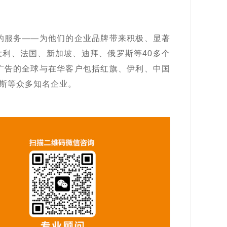
的服务——为他们的企业品牌带来积极、显著
大利、法国、新加坡、迪拜、俄罗斯等40多个
广告的全球与在华客户包括红旗、伊利、中国
拉斯等众多知名企业。