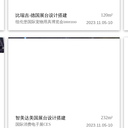
120m²
比瑞吉-德国展台设计搭建
纽伦堡国际宠物用具博览会interzoo
2023.11.05-10
232m²
智美达美国展台设计搭建
国际消费电子展CES
2023.11.05-10