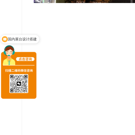
展厅设计施工