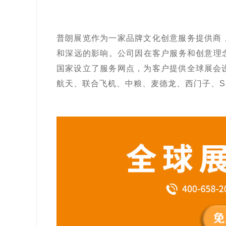
普朗展览
作为一家品牌文化创意服务提供商
和深远的影响。公司因在客户服务和创意理念
国家设立了服务网点，为客户提供全球展会
航天、联合飞机、中粮、麦德龙、西门子、S