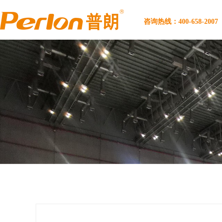
咨询热线：400-658-2007