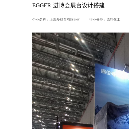
EGGER-进博会展台设计搭建
企业名称：上海爱格泵有限公司
行业分类：原料化工